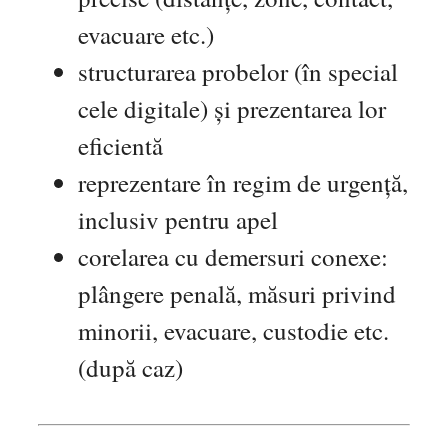
evacuare etc.)
structurarea probelor (în special
cele digitale) și prezentarea lor
eficientă
reprezentare în regim de urgență,
inclusiv pentru apel
corelarea cu demersuri conexe:
plângere penală, măsuri privind
minorii, evacuare, custodie etc.
(după caz)