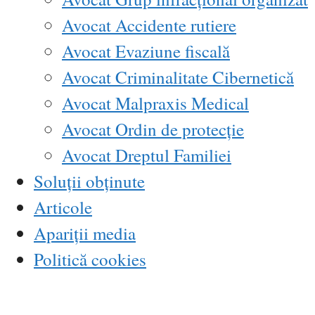
Avocat Accidente rutiere
Avocat Evaziune fiscală
Avocat Criminalitate Cibernetică
Avocat Malpraxis Medical
Avocat Ordin de protecție
Avocat Dreptul Familiei
Soluții obținute
Articole
Apariții media
Politică cookies