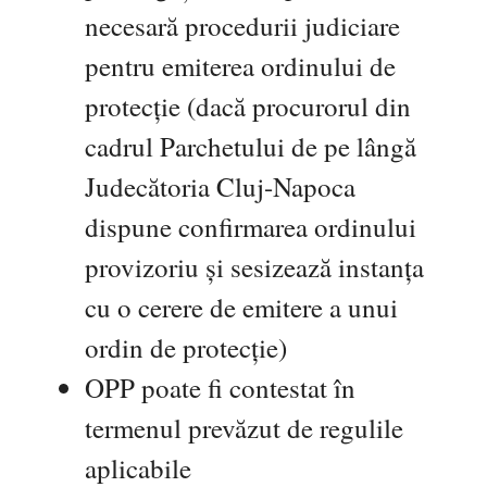
necesară procedurii judiciare
pentru emiterea ordinului de
protecție (dacă procurorul din
cadrul Parchetului de pe lângă
Judecătoria Cluj-Napoca
dispune confirmarea ordinului
provizoriu și sesizează instanța
cu o cerere de emitere a unui
ordin de protecție)
OPP poate fi contestat în
termenul prevăzut de regulile
aplicabile