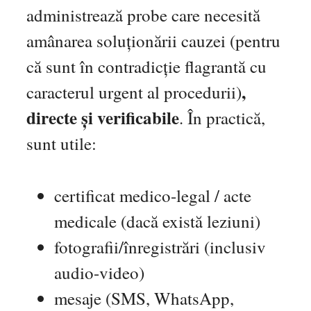
administrează probe care necesită
amânarea soluționării cauzei (pentru
că sunt în contradicție flagrantă cu
,
caracterul urgent al procedurii)
directe și verificabile
. În practică,
sunt utile:
certificat medico-legal / acte
medicale (dacă există leziuni)
fotografii/înregistrări (inclusiv
audio-video)
mesaje (SMS, WhatsApp,