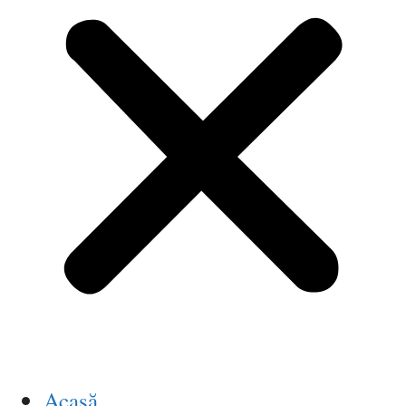
Acasă