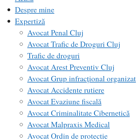
Despre mine
Expertiză
Avocat Penal Cluj
Avocat Trafic de Droguri Cluj
Trafic de droguri
Avocat Arest Preventiv Cluj
Avocat Grup infracțional organizat
Avocat Accidente rutiere
Avocat Evaziune fiscală
Avocat Criminalitate Cibernetică
Avocat Malpraxis Medical
Avocat Ordin de protecție