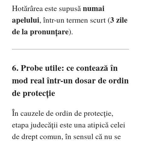
numai
Hotărârea este supusă
apelului
3 zile
, într-un termen scurt (
de la pronunțare
).
6. Probe utile: ce contează în
mod real într-un dosar de ordin
de protecție
În cauzele de ordin de protecție,
etapa judecății este una atipică celei
de drept comun, în sensul că nu se